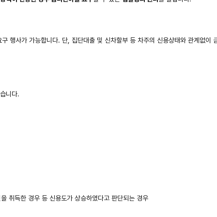
구 행사가 가능합니다. 단, 집단대출 및 신차할부 등 차주의 신용상태와 관계없이 
같습니다.
권을 취득한 경우 등 신용도가 상승하였다고 판단되는 경우