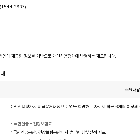
1544-3637)
개인이 제공한 정보를 기반으로 개인신용평가에 반영하는 제도입니다.
안내
주요내용
CB 신용평가시 비금융거래정보 반영을 희망하는 자로서 최근 6개월 이상의
- 국민연금 - 건강보험료
: 국민연금공단, 건강보험공단에서 발부한 납부실적 자료