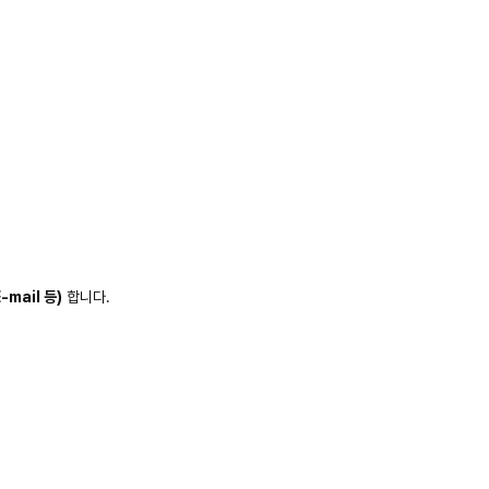
-mail 등)
합니다.