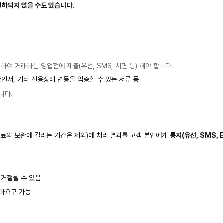
인하되지 않을 수도 있습니다.
성
하여 거래하는 영업점에 제출(유선, SMS, 서면 등) 해야 합니다.
인서, 기타 신용상태 변동을 입증할 수 있는 서류 등
니다.
자료의 보완에 걸리는 기간은 제외)에 처리 결과를 고객 본인에게
통지(유선, SMS, E
 거절될 수 있음
인하요구 가능