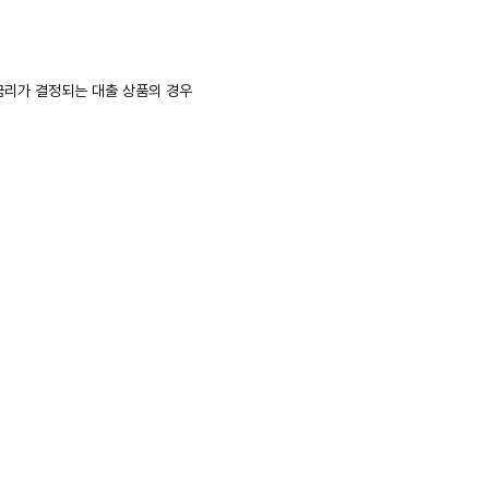
금리가 결정되는 대출 상품의 경우