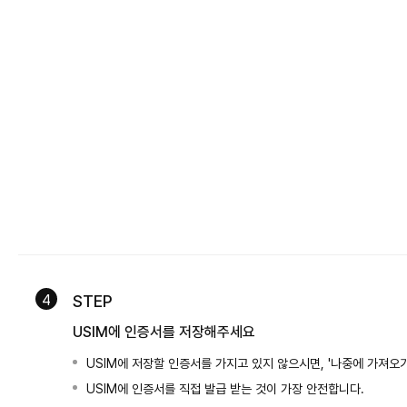
4
STEP
USIM에 인증서를 저장해주세요
USIM에 저장할 인증서를 가지고 있지 않으시면, '나중에 가져오
USIM에 인증서를 직접 발급 받는 것이 가장 안전합니다.