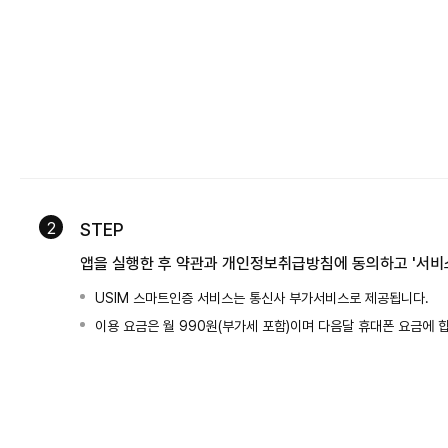
2
STEP
앱을 실행한 후 약관과 개인정보취급방침에 동의하고 '서비스
USIM 스마트인증 서비스는 통신사 부가서비스로 제공됩니다.
이용 요금은 월 990원(부가세 포함)이며 다음달 휴대폰 요금에 