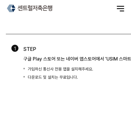
전
체
메
뉴
열
기
1
STEP
구글 Play 스토어 또는 네이버 앱스토어에서 'USIM 스
가입하신 통신사 전용 앱을 설치해주세요.
다운로드 및 설치는 무료입니다.