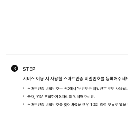
3
STEP
서비스 이용 시 사용할 스마트인증 비밀번호를 등록해주세
스마트인증 비밀번호는 PC에서 '보안토큰 비밀번호'로도 사용됩니
숫자, 영문 혼합하여 8자리를 입력해주세요.
스마트인증 비밀번호를 잊어버렸을 경우 10회 입력 오류로 앱을